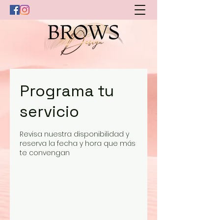
Programa tu
servicio
Revisa nuestra disponibilidad y
reserva la fecha y hora que más
te convengan